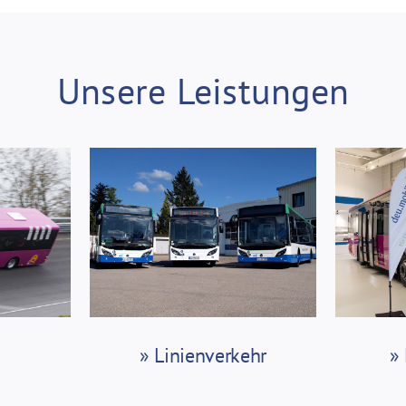
Unsere Leistungen
» Linienverkehr
»