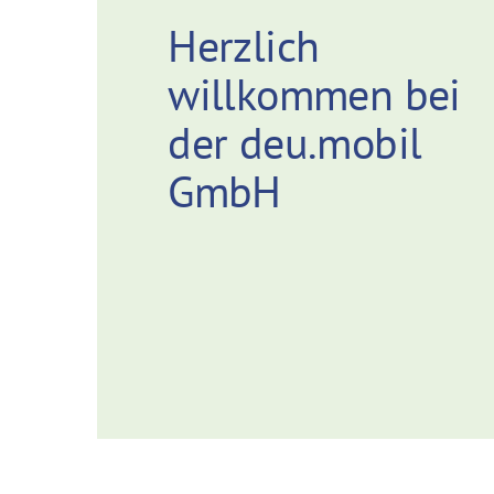
Herzlich
willkommen bei
der deu.mobil
GmbH