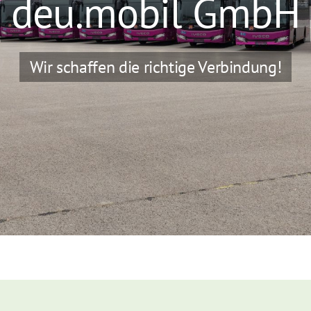
deu.mobil GmbH
Wir schaffen die richtige Verbindung!