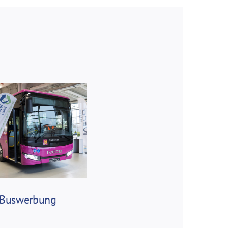
 Buswerbung