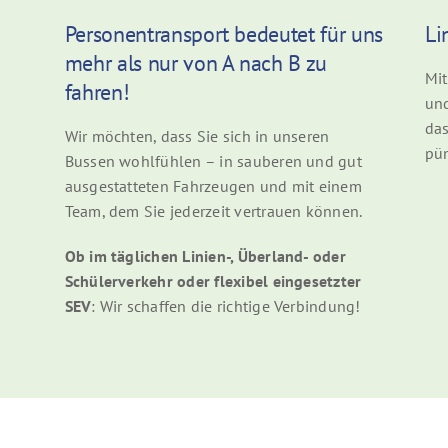
Personentransport bedeutet für uns
Li
mehr als nur von A nach B zu
Mit
fahren!
und
das
Wir möchten, dass Sie sich in unseren
pün
Bussen wohlfühlen – in sauberen und gut
ausgestatteten Fahrzeugen und mit einem
Team, dem Sie jederzeit vertrauen können.
Ob im täglichen Linien-, Überland- oder
Schülerverkehr oder flexibel eingesetzter
SEV
: Wir schaffen die richtige Verbindung!