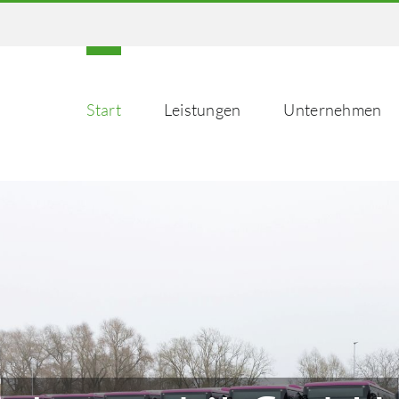
Start
Leistungen
Unternehmen