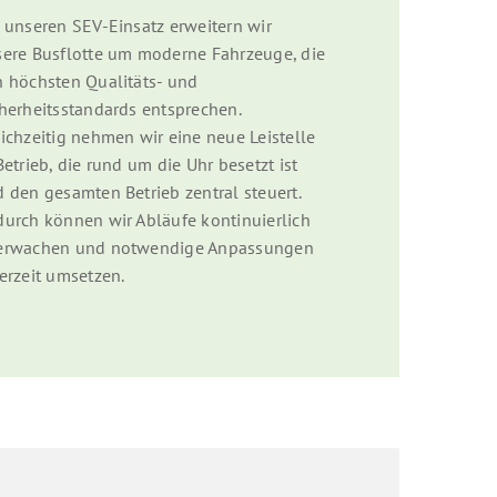
 unseren SEV-Einsatz erweitern wir
ere Busflotte um moderne Fahrzeuge, die
 höchsten Qualitäts- und
herheitsstandards entsprechen.
ichzeitig nehmen wir eine neue Leistelle
Betrieb, die rund um die Uhr besetzt ist
 den gesamten Betrieb zentral steuert.
urch können wir Abläufe kontinuierlich
erwachen und notwendige Anpassungen
erzeit umsetzen.