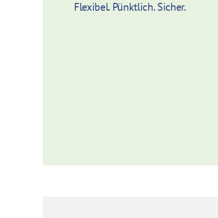
Flexibel. Pünktlich. Sicher.