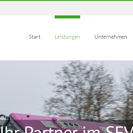
Start
Leistungen
Unternehmen
Ihr Partner im SE