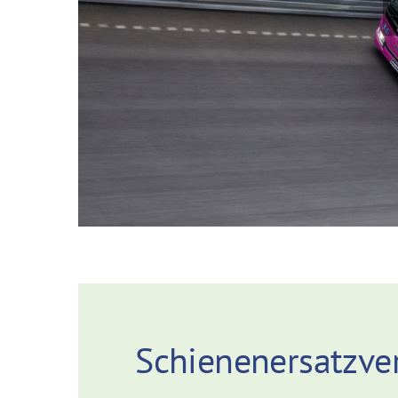
Schienenersatzve