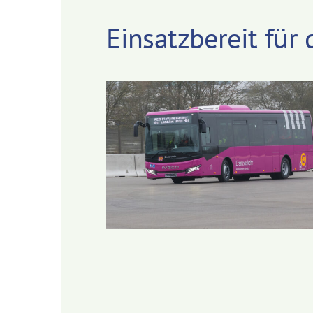
Einsatzbereit für