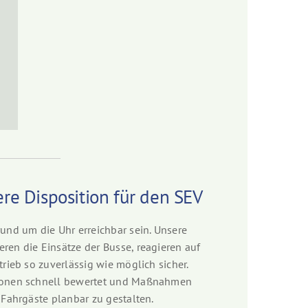
re Disposition für den SEV
und um die Uhr erreichbar sein. Unsere
en die Einsätze der Busse, reagieren auf
rieb so zuverlässig wie möglich sicher.
tionen schnell bewertet und Maßnahmen
Fahrgäste planbar zu gestalten.