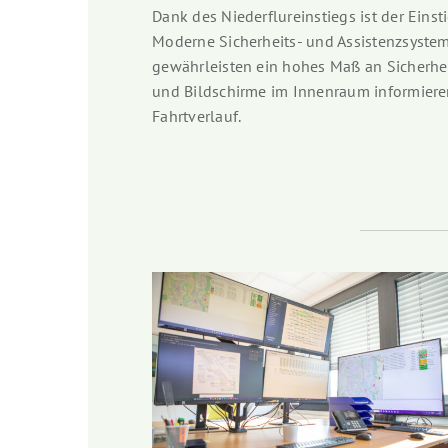
Dank des Niederflureinstiegs ist der Einst
Moderne Sicherheits- und Assistenzsyst
gewährleisten ein hohes Maß an Sicherhei
und Bildschirme im Innenraum informiere
Fahrtverlauf.