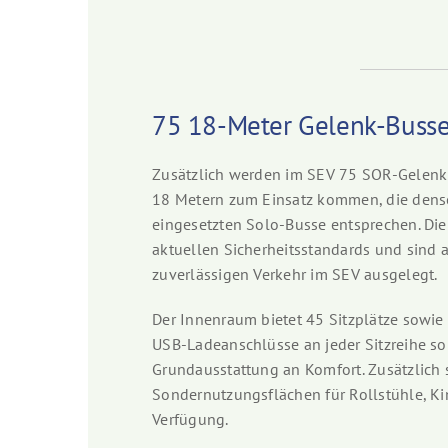
75 18-Meter Gelenk-Busse
Zusätzlich werden im SEV 75 SOR-Gelenk
18 Metern zum Einsatz kommen, die dens
eingesetzten Solo-Busse entsprechen. Die
aktuellen Sicherheitsstandards und sind a
zuverlässigen Verkehr im SEV ausgelegt.
Der Innenraum bietet 45 Sitzplätze sowi
USB-Ladeanschlüsse an jeder Sitzreihe so
Grundausstattung an Komfort. Zusätzlich
Sondernutzungsflächen für Rollstühle, K
Verfügung.