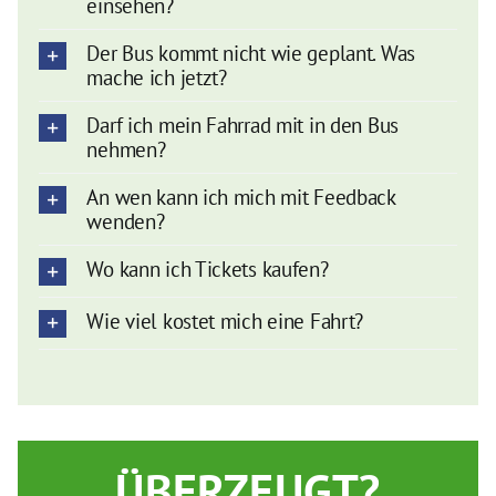
einsehen?
Der Bus kommt nicht wie geplant. Was
mache ich jetzt?
Darf ich mein Fahrrad mit in den Bus
nehmen?
An wen kann ich mich mit Feedback
wenden?
Wo kann ich Tickets kaufen?
Wie viel kostet mich eine Fahrt?
ÜBERZEUGT?