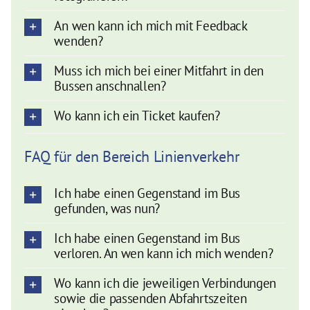
An wen kann ich mich mit Feedback
wenden?
Muss ich mich bei einer Mitfahrt in den
Bussen anschnallen?
Wo kann ich ein Ticket kaufen?
FAQ für den Bereich Linienverkehr
Ich habe einen Gegenstand im Bus
gefunden, was nun?
Ich habe einen Gegenstand im Bus
verloren. An wen kann ich mich wenden?
Wo kann ich die jeweiligen Verbindungen
sowie die passenden Abfahrtszeiten