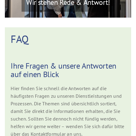
Wir stehen Rede & Antwort!
FAQ
Ihre Fragen & unsere Antworten
auf einen Blick
Hier finden Sie schnell die Antworten auf die
häufigsten Fragen zu unseren Dienstleistungen und
Prozessen. Die Themen sind übersichtlich sortiert,
damit Sie direkt die Informationen erhalten, die Sie
suchen. Sollten Sie dennoch nicht fündig werden,
helfen wir gerne weiter – wenden Sie sich dafür bitte
über das Kontaktformular an uns.