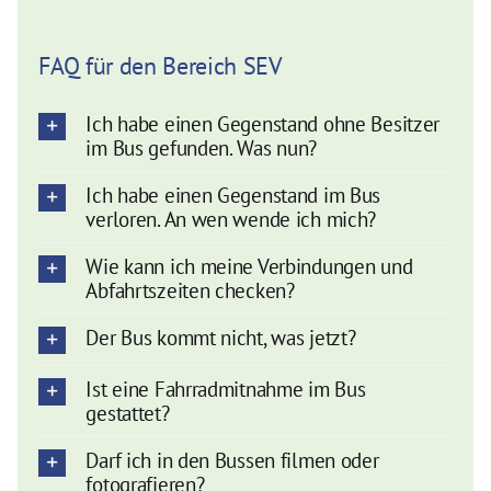
FAQ für den Bereich SEV
Ich habe einen Gegenstand ohne Besitzer
im Bus gefunden. Was nun?
Ich habe einen Gegenstand im Bus
verloren. An wen wende ich mich?
Wie kann ich meine Verbindungen und
Abfahrtszeiten checken?
Der Bus kommt nicht, was jetzt?
Ist eine Fahrradmitnahme im Bus
gestattet?
Darf ich in den Bussen filmen oder
fotografieren?