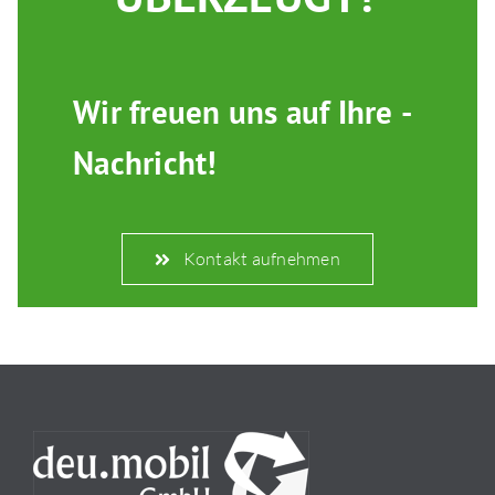
Wir­­ freuen­ uns­ auf­ ­Ihre ­
Nachricht!
Kontakt aufnehmen