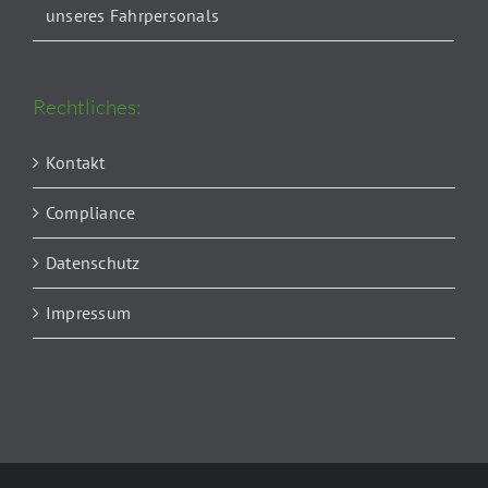
unseres Fahrpersonals
Rechtliches:
Kontakt
Compliance
Datenschutz
Impressum