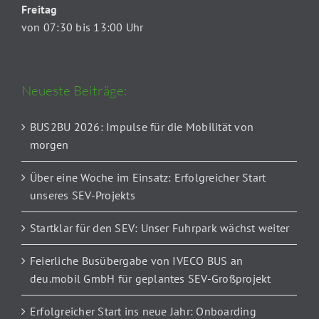
Freitag
von 07:30 bis 13:00 Uhr
Neueste Beiträge:
BUS2BU 2026: Impulse für die Mobilität von
morgen
Über eine Woche im Einsatz: Erfolgreicher Start
unseres SEV-Projekts
Startklar für den SEV: Unser Fuhrpark wächst weiter
Feierliche Busübergabe von IVECO BUS an
deu.mobil GmbH für geplantes SEV-Großprojekt
Erfolgreicher Start ins neue Jahr: Onboarding