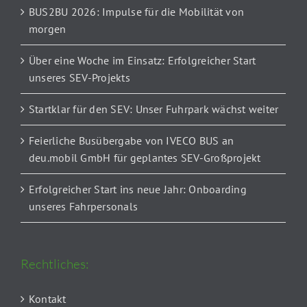
BUS2BU 2026: Impulse für die Mobilität von
morgen
Über eine Woche im Einsatz: Erfolgreicher Start
unseres SEV-Projekts
Startklar für den SEV: Unser Fuhrpark wächst weiter
Feierliche Busübergabe von IVECO BUS an
deu.mobil GmbH für geplantes SEV-Großprojekt
Erfolgreicher Start ins neue Jahr: Onboarding
unseres Fahrpersonals
Rechtliches:
Kontakt