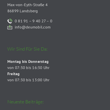
Max-von-Eyth-Straße 4
86899 Landsberg
0 81 91 – 9 40 27 – 0
info@deumobil.com
Wir Sind Für Sie Da:
Montag bis Donnerstag
von 07:30 bis 16:30 Uhr
Freitag
von 07:30 bis 13:00 Uhr
Neueste Beiträge: